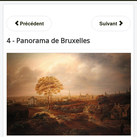
Précédent
Suivant
4 - Panorama de Bruxelles