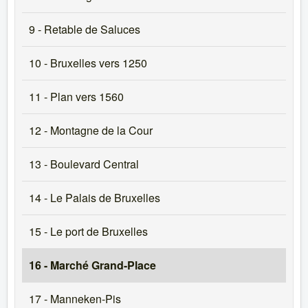
9 - Retable de Saluces
10 - Bruxelles vers 1250
11 - Plan vers 1560
12 - Montagne de la Cour
13 - Boulevard Central
14 - Le Palais de Bruxelles
15 - Le port de Bruxelles
16 - Marché Grand-Place
17 - Manneken-Pis