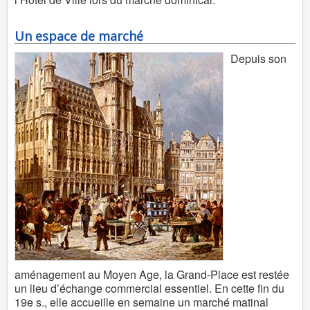
Un espace de marché
Depuis son
aménagement au Moyen Age, la Grand-Place est restée
un lieu d’échange commercial essentiel. En cette fin du
19e s., elle accueille en semaine un marché matinal