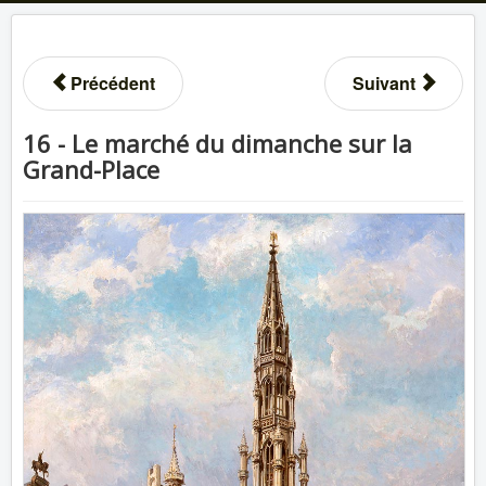
Précédent
Suivant
16 - Le marché du dimanche sur la
Grand-Place