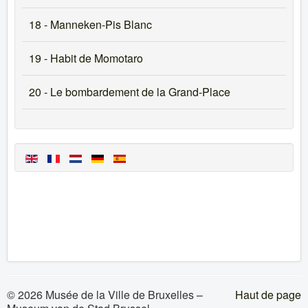
18 - Manneken-Pis Blanc
19 - Habit de Momotaro
20 - Le bombardement de la Grand-Place
© 2026 Musée de la Ville de Bruxelles –
Haut de page