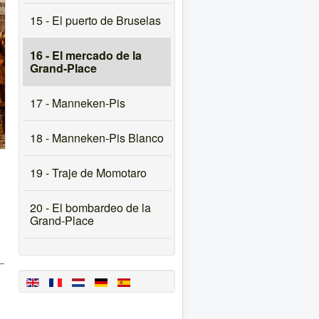
15 - El puerto de Bruselas
16 - El mercado de la
Grand-Place
17 - Manneken-Pis
18 - Manneken-Pis Blanco
19 - Traje de Momotaro
20 - El bombardeo de la
Grand-Place