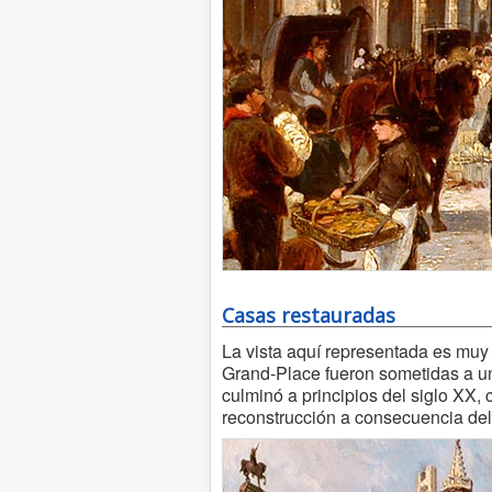
Casas restauradas
La vista aquí representada es muy
Grand-Place fueron sometidas a un
culminó a principios del siglo XX, 
reconstrucción a consecuencia de