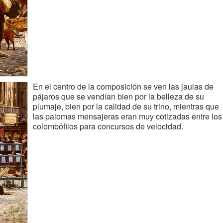
En el centro de la composición se ven las jaulas de
pájaros que se vendían bien por la belleza de su
plumaje, bien por la calidad de su trino, mientras que
las palomas mensajeras eran muy cotizadas entre los
colombófilos para concursos de velocidad.