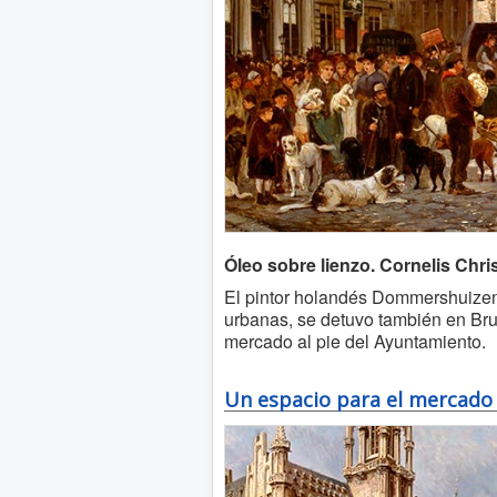
Óleo sobre lienzo. Cornelis Chr
El pintor holandés Dommershuizen,
urbanas, se detuvo también en Bru
mercado al pie del Ayuntamiento.
Un espacio para el mercado