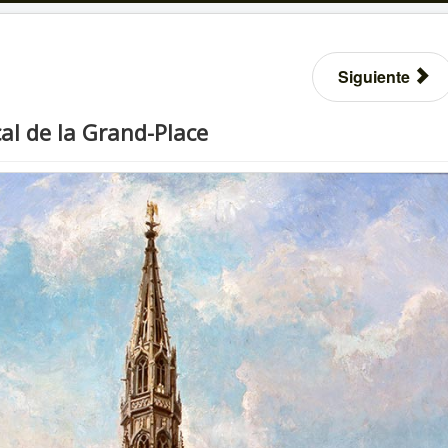
Siguiente
al de la Grand-Place