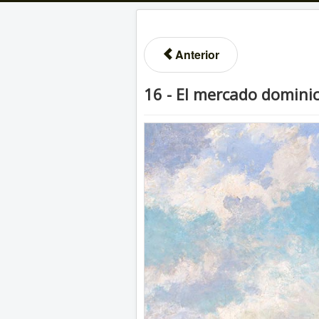
Anterior
16 - El mercado dominic