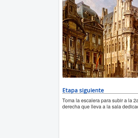
Etapa siguiente
Toma la escalera para subir a la 2a
derecha que lleva a la sala dedic