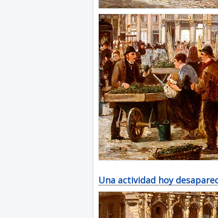
Una actividad hoy desapare