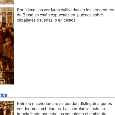
Por último, las verduras cultivadas en los alrededores
de Bruselas están expuestas en puestos sobre
caballetes o ruedas, o en cestos.
cida
Entre la muchedumbre se pueden distinguir algunos
vendedores ambulantes. Las carretas y hasta un
tranvía tirado por caballos completan el ambiente