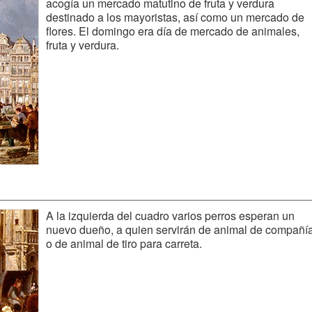
acogía un mercado matutino de fruta y verdura
destinado a los mayoristas, así como un mercado de
flores. El domingo era día de mercado de animales,
fruta y verdura.
A la izquierda del cuadro varios perros esperan un
nuevo dueño, a quien servirán de animal de compañí
o de animal de tiro para carreta.