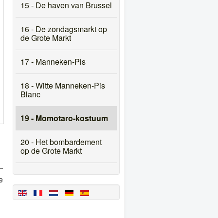
15 - De haven van Brussel
16 - De zondagsmarkt op
de Grote Markt
17 - Manneken-Pis
18 - Witte Manneken-Pis
Blanc
19 - Momotaro-kostuum
20 - Het bombardement
op de Grote Markt
e