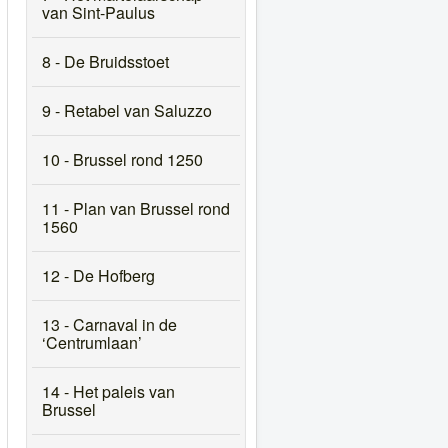
van Sint-Paulus
8 - De Bruidsstoet
9 - Retabel van Saluzzo
10 - Brussel rond 1250
11 - Plan van Brussel rond
1560
12 - De Hofberg
13 - Carnaval in de
‘Centrumlaan’
14 - Het paleis van
Brussel