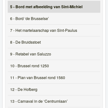
5 - Bord met afbeelding van Sint-Michiel
6 - Bord ‘de Brusselse’
7 - Het martelaarschap van Sint-Paulus
8 - De Bruidsstoet
9 - Retabel van Saluzzo
10 - Brussel rond 1250
11 - Plan van Brussel rond 1560
12 - De Hofberg
13 - Carnaval in de ‘Centrumlaan’