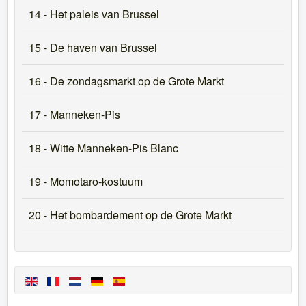
14 - Het paleis van Brussel
15 - De haven van Brussel
16 - De zondagsmarkt op de Grote Markt
17 - Manneken-Pis
18 - Witte Manneken-Pis Blanc
19 - Momotaro-kostuum
20 - Het bombardement op de Grote Markt