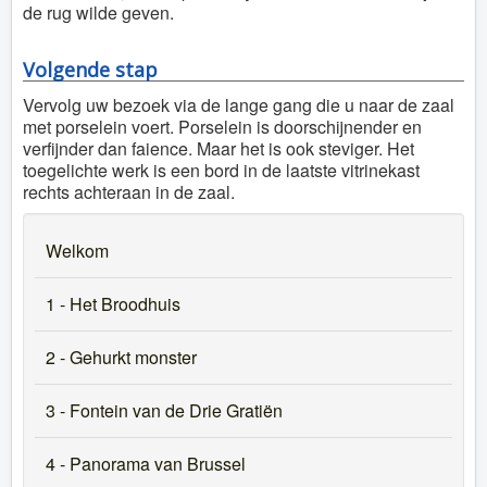
de rug wilde geven.
Volgende stap
Vervolg uw bezoek via de lange gang die u naar de zaal
met porselein voert. Porselein is doorschijnender en
verfijnder dan faience. Maar het is ook steviger. Het
toegelichte werk is een bord in de laatste vitrinekast
rechts achteraan in de zaal.
Welkom
1 - Het Broodhuis
2 - Gehurkt monster
3 - Fontein van de Drie Gratiën
4 - Panorama van Brussel