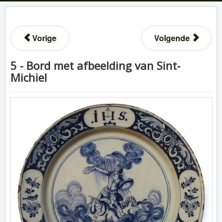
Vorige
Volgende
5 - Bord met afbeelding van Sint-
Michiel