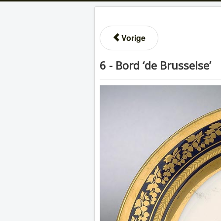
Vorige
6 - Bord ‘de Brusselse’