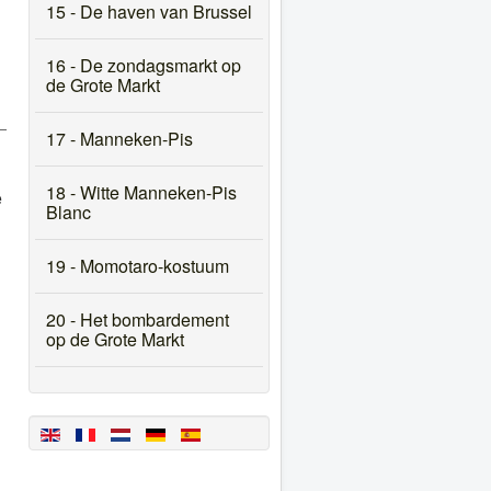
15 - De haven van Brussel
16 - De zondagsmarkt op
de Grote Markt
17 - Manneken-Pis
18 - Witte Manneken-Pis
e
Blanc
19 - Momotaro-kostuum
20 - Het bombardement
op de Grote Markt