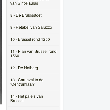
van Sint-Paulus
8 - De Bruidsstoet
9 - Retabel van Saluzzo
10 - Brussel rond 1250
11 - Plan van Brussel rond
1560
12 - De Hofberg
13 - Carnaval in de
‘Centrumlaan’
14 - Het paleis van
Brussel