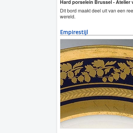
Hard porselein Brussel - Atelier
Dit bord maakt deel uit van een reek
wereld.
Empirestijl