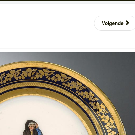
Volgende