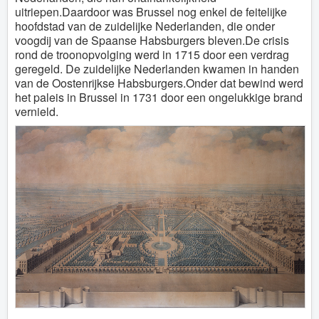
uitriepen.Daardoor was Brussel nog enkel de feitelijke
hoofdstad van de zuidelijke Nederlanden, die onder
voogdij van de Spaanse Habsburgers bleven.De crisis
rond de troonopvolging werd in 1715 door een verdrag
geregeld. De zuidelijke Nederlanden kwamen in handen
van de Oostenrijkse Habsburgers.Onder dat bewind werd
het paleis in Brussel in 1731 door een ongelukkige brand
vernield.