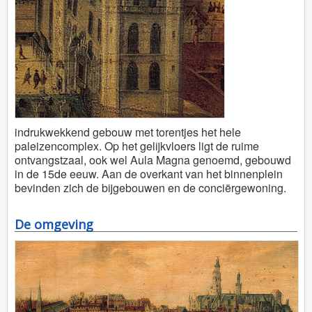
indrukwekkend gebouw met torentjes het hele
paleizencomplex. Op het gelijkvloers ligt de ruime
ontvangstzaal, ook wel Aula Magna genoemd, gebouwd
in de 15de eeuw. Aan de overkant van het binnenplein
bevinden zich de bijgebouwen en de conciërgewoning.
De omgeving