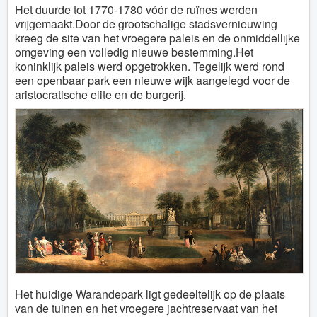
Het duurde tot 1770-1780 vóór de ruïnes werden
vrijgemaakt.Door de grootschalige stadsvernieuwing
kreeg de site van het vroegere paleis en de onmiddellijke
omgeving een volledig nieuwe bestemming.Het
koninklijk paleis werd opgetrokken. Tegelijk werd rond
een openbaar park een nieuwe wijk aangelegd voor de
aristocratische elite en de burgerij.
Het huidige Warandepark ligt gedeeltelijk op de plaats
van de tuinen en het vroegere jachtreservaat van het